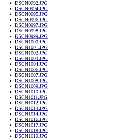
DSCN0992.JPG
DSCN0994.JPG
DSCN0995.JPG
DSCN0996.JPG
DSCN0997.JPG
DSCN0998.JPG
DSCN0999.JPG
DSCN1000.JPG
DSCN1001.JPG
DSCN1002.JPG
DSCN1003.JPG
DSCN1004.JPG
DSCN1006.JPG
DSCN1007.JPG
DSCN1008.JPG
DSCN1009.JPG
DSCN1010.JPG
DSCN1011.JPG
DSCN1012.JPG
DSCN1013.JPG
DSCN1014.JPG
DSCN1016.JPG
DSCN1017.JPG
DSCN1018.JPG
DSCN1019.JPG