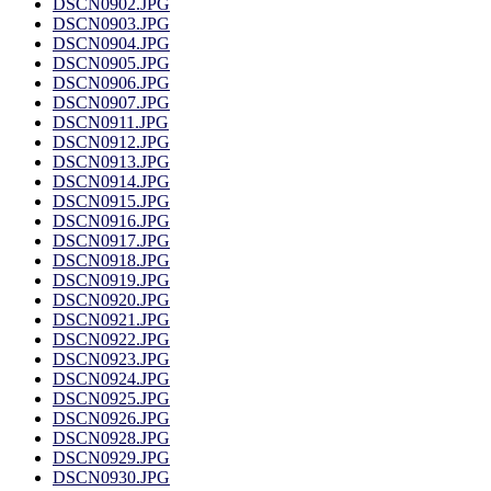
DSCN0902.JPG
DSCN0903.JPG
DSCN0904.JPG
DSCN0905.JPG
DSCN0906.JPG
DSCN0907.JPG
DSCN0911.JPG
DSCN0912.JPG
DSCN0913.JPG
DSCN0914.JPG
DSCN0915.JPG
DSCN0916.JPG
DSCN0917.JPG
DSCN0918.JPG
DSCN0919.JPG
DSCN0920.JPG
DSCN0921.JPG
DSCN0922.JPG
DSCN0923.JPG
DSCN0924.JPG
DSCN0925.JPG
DSCN0926.JPG
DSCN0928.JPG
DSCN0929.JPG
DSCN0930.JPG