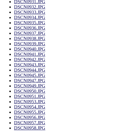
DSCN0931.JPG
DSCN0932.JPG
DSCN0933.JPG
DSCN0934.JPG
DSCN0935.JPG
DSCN0936.JPG
DSCN0937.JPG
DSCN0938.JPG
DSCN0939.JPG
DSCN0940.JPG
DSCN0941.JPG
DSCN0942.JPG
DSCN0943.JPG
DSCN0944.JPG
DSCN0945.JPG
DSCN0947.JPG
DSCN0949.JPG
DSCN0950.JPG
DSCN0951.JPG
DSCN0953.JPG
DSCN0954.JPG
DSCN0955.JPG
DSCN0956.JPG
DSCN0957.JPG
DSCN0958.JPG