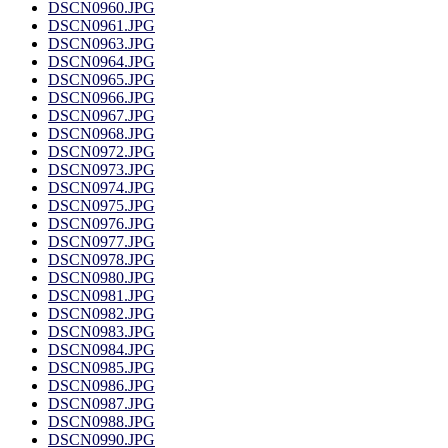
DSCN0960.JPG
DSCN0961.JPG
DSCN0963.JPG
DSCN0964.JPG
DSCN0965.JPG
DSCN0966.JPG
DSCN0967.JPG
DSCN0968.JPG
DSCN0972.JPG
DSCN0973.JPG
DSCN0974.JPG
DSCN0975.JPG
DSCN0976.JPG
DSCN0977.JPG
DSCN0978.JPG
DSCN0980.JPG
DSCN0981.JPG
DSCN0982.JPG
DSCN0983.JPG
DSCN0984.JPG
DSCN0985.JPG
DSCN0986.JPG
DSCN0987.JPG
DSCN0988.JPG
DSCN0990.JPG