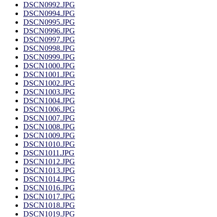
DSCN0992.JPG
DSCN0994.JPG
DSCN0995.JPG
DSCN0996.JPG
DSCN0997.JPG
DSCN0998.JPG
DSCN0999.JPG
DSCN1000.JPG
DSCN1001.JPG
DSCN1002.JPG
DSCN1003.JPG
DSCN1004.JPG
DSCN1006.JPG
DSCN1007.JPG
DSCN1008.JPG
DSCN1009.JPG
DSCN1010.JPG
DSCN1011.JPG
DSCN1012.JPG
DSCN1013.JPG
DSCN1014.JPG
DSCN1016.JPG
DSCN1017.JPG
DSCN1018.JPG
DSCN1019.JPG