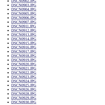
DSCN0902.JPG
DSCN0903.JPG
DSCN0904.JPG
DSCN0905.JPG
DSCN0906.JPG
DSCN0907.JPG
DSCN0911.JPG
DSCN0912.JPG
DSCN0913.JPG
DSCN0914.JPG
DSCN0915.JPG
DSCN0916.JPG
DSCN0917.JPG
DSCN0918.JPG
DSCN0919.JPG
DSCN0920.JPG
DSCN0921.JPG
DSCN0922.JPG
DSCN0923.JPG
DSCN0924.JPG
DSCN0925.JPG
DSCN0926.JPG
DSCN0928.JPG
DSCN0929.JPG
DSCN0930.JPG