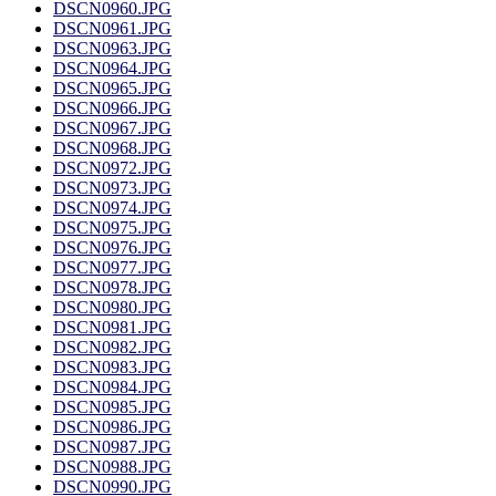
DSCN0960.JPG
DSCN0961.JPG
DSCN0963.JPG
DSCN0964.JPG
DSCN0965.JPG
DSCN0966.JPG
DSCN0967.JPG
DSCN0968.JPG
DSCN0972.JPG
DSCN0973.JPG
DSCN0974.JPG
DSCN0975.JPG
DSCN0976.JPG
DSCN0977.JPG
DSCN0978.JPG
DSCN0980.JPG
DSCN0981.JPG
DSCN0982.JPG
DSCN0983.JPG
DSCN0984.JPG
DSCN0985.JPG
DSCN0986.JPG
DSCN0987.JPG
DSCN0988.JPG
DSCN0990.JPG