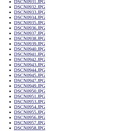
DSCN0931.JPG
DSCN0932.JPG
DSCN0933.JPG
DSCN0934.JPG
DSCN0935.JPG
DSCN0936.JPG
DSCN0937.JPG
DSCN0938.JPG
DSCN0939.JPG
DSCN0940.JPG
DSCN0941.JPG
DSCN0942.JPG
DSCN0943.JPG
DSCN0944.JPG
DSCN0945.JPG
DSCN0947.JPG
DSCN0949.JPG
DSCN0950.JPG
DSCN0951.JPG
DSCN0953.JPG
DSCN0954.JPG
DSCN0955.JPG
DSCN0956.JPG
DSCN0957.JPG
DSCN0958.JPG