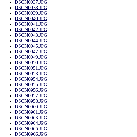
DSCN0937.JPG
DSCN0938.JPG
DSCN0939.JPG
DSCN0940.JPG
DSCN0941.JPG
DSCN0942.JPG
DSCN0943.JPG
DSCN0944.JPG
DSCN0945.JPG
DSCN0947.JPG
DSCN0949.JPG
DSCN0950.JPG
DSCN0951.JPG
DSCN0953.JPG
DSCN0954.JPG
DSCN0955.JPG
DSCN0956.JPG
DSCN0957.JPG
DSCN0958.JPG
DSCN0960.JPG
DSCN0961.JPG
DSCN0963.JPG
DSCN0964.JPG
DSCN0965.JPG
DSCN0966.JPG