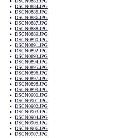
DSCN0883.JPG
DSCN0884.JPG
DSCN0885.JPG
DSCN0886.JPG
DSCN0887.JPG
DSCN0888.JPG
DSCN0889.JPG
DSCN0890.JPG
DSCN0891.JPG
DSCN0892.JPG
DSCN0893.JPG
DSCN0894.JPG
DSCN0895.JPG
DSCN0896.JPG
DSCN0897.JPG
DSCN0898.JPG
DSCN0899.JPG
DSCN0900.JPG
DSCN0901.JPG
DSCN0902.JPG
DSCN0903.JPG
DSCN0904.JPG
DSCN0905.JPG
DSCN0906.JPG
DSCN0907.JPG