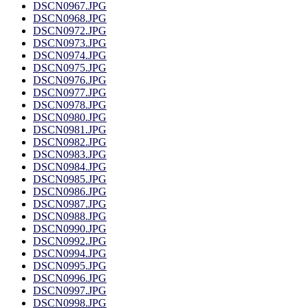
DSCN0967.JPG
DSCN0968.JPG
DSCN0972.JPG
DSCN0973.JPG
DSCN0974.JPG
DSCN0975.JPG
DSCN0976.JPG
DSCN0977.JPG
DSCN0978.JPG
DSCN0980.JPG
DSCN0981.JPG
DSCN0982.JPG
DSCN0983.JPG
DSCN0984.JPG
DSCN0985.JPG
DSCN0986.JPG
DSCN0987.JPG
DSCN0988.JPG
DSCN0990.JPG
DSCN0992.JPG
DSCN0994.JPG
DSCN0995.JPG
DSCN0996.JPG
DSCN0997.JPG
DSCN0998.JPG