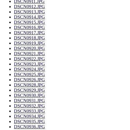
DSCN0911.JPG
DSCN0912.JPG
DSCN0913.JPG
DSCN0914.JPG
DSCN0915.JPG
DSCN0916.JPG
DSCN0917.JPG
DSCN0918.JPG
DSCN0919.JPG
DSCN0920.JPG
DSCN0921.JPG
DSCN0922.JPG
DSCN0923.JPG
DSCN0924.JPG
DSCN0925.JPG
DSCN0926.JPG
DSCN0928.JPG
DSCN0929.JPG
DSCN0930.JPG
DSCN0931.JPG
DSCN0932.JPG
DSCN0933.JPG
DSCN0934.JPG
DSCN0935.JPG
DSCN0936.JPG