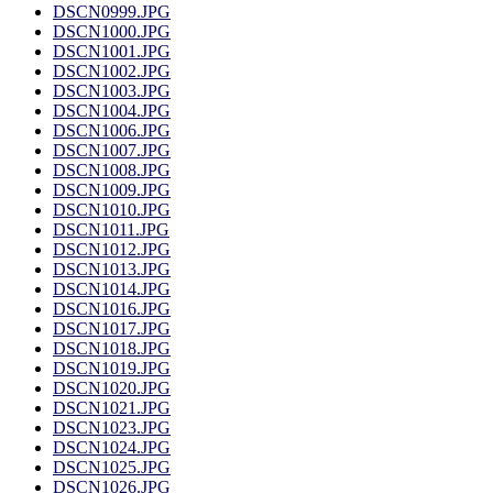
DSCN0999.JPG
DSCN1000.JPG
DSCN1001.JPG
DSCN1002.JPG
DSCN1003.JPG
DSCN1004.JPG
DSCN1006.JPG
DSCN1007.JPG
DSCN1008.JPG
DSCN1009.JPG
DSCN1010.JPG
DSCN1011.JPG
DSCN1012.JPG
DSCN1013.JPG
DSCN1014.JPG
DSCN1016.JPG
DSCN1017.JPG
DSCN1018.JPG
DSCN1019.JPG
DSCN1020.JPG
DSCN1021.JPG
DSCN1023.JPG
DSCN1024.JPG
DSCN1025.JPG
DSCN1026.JPG