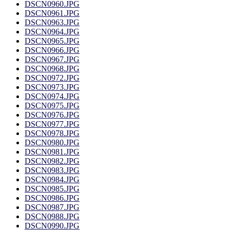
DSCN0960.JPG
DSCN0961.JPG
DSCN0963.JPG
DSCN0964.JPG
DSCN0965.JPG
DSCN0966.JPG
DSCN0967.JPG
DSCN0968.JPG
DSCN0972.JPG
DSCN0973.JPG
DSCN0974.JPG
DSCN0975.JPG
DSCN0976.JPG
DSCN0977.JPG
DSCN0978.JPG
DSCN0980.JPG
DSCN0981.JPG
DSCN0982.JPG
DSCN0983.JPG
DSCN0984.JPG
DSCN0985.JPG
DSCN0986.JPG
DSCN0987.JPG
DSCN0988.JPG
DSCN0990.JPG