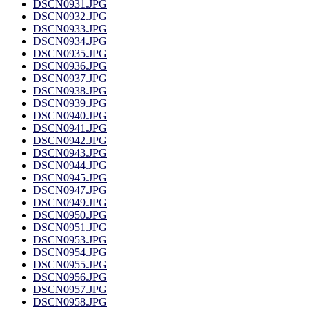
DSCN0931.JPG
DSCN0932.JPG
DSCN0933.JPG
DSCN0934.JPG
DSCN0935.JPG
DSCN0936.JPG
DSCN0937.JPG
DSCN0938.JPG
DSCN0939.JPG
DSCN0940.JPG
DSCN0941.JPG
DSCN0942.JPG
DSCN0943.JPG
DSCN0944.JPG
DSCN0945.JPG
DSCN0947.JPG
DSCN0949.JPG
DSCN0950.JPG
DSCN0951.JPG
DSCN0953.JPG
DSCN0954.JPG
DSCN0955.JPG
DSCN0956.JPG
DSCN0957.JPG
DSCN0958.JPG