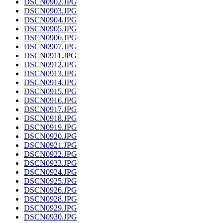
DSCN0902.JPG
DSCN0903.JPG
DSCN0904.JPG
DSCN0905.JPG
DSCN0906.JPG
DSCN0907.JPG
DSCN0911.JPG
DSCN0912.JPG
DSCN0913.JPG
DSCN0914.JPG
DSCN0915.JPG
DSCN0916.JPG
DSCN0917.JPG
DSCN0918.JPG
DSCN0919.JPG
DSCN0920.JPG
DSCN0921.JPG
DSCN0922.JPG
DSCN0923.JPG
DSCN0924.JPG
DSCN0925.JPG
DSCN0926.JPG
DSCN0928.JPG
DSCN0929.JPG
DSCN0930.JPG