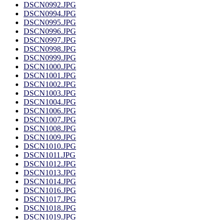
DSCN0992.JPG
DSCN0994.JPG
DSCN0995.JPG
DSCN0996.JPG
DSCN0997.JPG
DSCN0998.JPG
DSCN0999.JPG
DSCN1000.JPG
DSCN1001.JPG
DSCN1002.JPG
DSCN1003.JPG
DSCN1004.JPG
DSCN1006.JPG
DSCN1007.JPG
DSCN1008.JPG
DSCN1009.JPG
DSCN1010.JPG
DSCN1011.JPG
DSCN1012.JPG
DSCN1013.JPG
DSCN1014.JPG
DSCN1016.JPG
DSCN1017.JPG
DSCN1018.JPG
DSCN1019.JPG