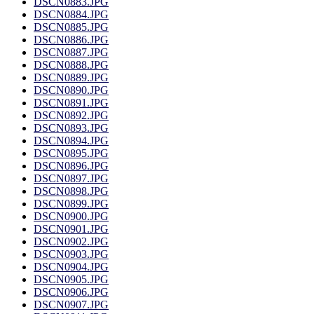
DSCN0883.JPG
DSCN0884.JPG
DSCN0885.JPG
DSCN0886.JPG
DSCN0887.JPG
DSCN0888.JPG
DSCN0889.JPG
DSCN0890.JPG
DSCN0891.JPG
DSCN0892.JPG
DSCN0893.JPG
DSCN0894.JPG
DSCN0895.JPG
DSCN0896.JPG
DSCN0897.JPG
DSCN0898.JPG
DSCN0899.JPG
DSCN0900.JPG
DSCN0901.JPG
DSCN0902.JPG
DSCN0903.JPG
DSCN0904.JPG
DSCN0905.JPG
DSCN0906.JPG
DSCN0907.JPG