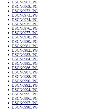
DSCN0967.JPG
DSCN0968.JPG
DSCN0972.JPG
DSCN0973.JPG
DSCN0974.JPG
DSCN0975.JPG
DSCN0976.JPG
DSCN0977.JPG
DSCN0978.JPG
DSCN0980.JPG
DSCN0981.JPG
DSCN0982.JPG
DSCN0983.JPG
DSCN0984.JPG
DSCN0985.JPG
DSCN0986.JPG
DSCN0987.JPG
DSCN0988.JPG
DSCN0990.JPG
DSCN0992.JPG
DSCN0994.JPG
DSCN0995.JPG
DSCN0996.JPG
DSCN0997.JPG
DSCN0998.JPG