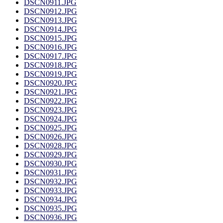
DSCN0911.JPG
DSCN0912.JPG
DSCN0913.JPG
DSCN0914.JPG
DSCN0915.JPG
DSCN0916.JPG
DSCN0917.JPG
DSCN0918.JPG
DSCN0919.JPG
DSCN0920.JPG
DSCN0921.JPG
DSCN0922.JPG
DSCN0923.JPG
DSCN0924.JPG
DSCN0925.JPG
DSCN0926.JPG
DSCN0928.JPG
DSCN0929.JPG
DSCN0930.JPG
DSCN0931.JPG
DSCN0932.JPG
DSCN0933.JPG
DSCN0934.JPG
DSCN0935.JPG
DSCN0936.JPG