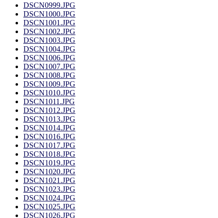
DSCN0999.JPG
DSCN1000.JPG
DSCN1001.JPG
DSCN1002.JPG
DSCN1003.JPG
DSCN1004.JPG
DSCN1006.JPG
DSCN1007.JPG
DSCN1008.JPG
DSCN1009.JPG
DSCN1010.JPG
DSCN1011.JPG
DSCN1012.JPG
DSCN1013.JPG
DSCN1014.JPG
DSCN1016.JPG
DSCN1017.JPG
DSCN1018.JPG
DSCN1019.JPG
DSCN1020.JPG
DSCN1021.JPG
DSCN1023.JPG
DSCN1024.JPG
DSCN1025.JPG
DSCN1026.JPG