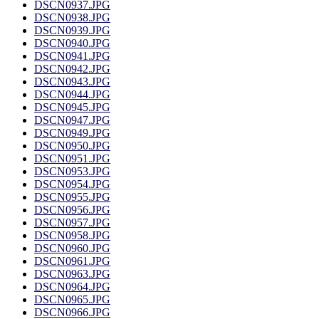
DSCN0937.JPG
DSCN0938.JPG
DSCN0939.JPG
DSCN0940.JPG
DSCN0941.JPG
DSCN0942.JPG
DSCN0943.JPG
DSCN0944.JPG
DSCN0945.JPG
DSCN0947.JPG
DSCN0949.JPG
DSCN0950.JPG
DSCN0951.JPG
DSCN0953.JPG
DSCN0954.JPG
DSCN0955.JPG
DSCN0956.JPG
DSCN0957.JPG
DSCN0958.JPG
DSCN0960.JPG
DSCN0961.JPG
DSCN0963.JPG
DSCN0964.JPG
DSCN0965.JPG
DSCN0966.JPG