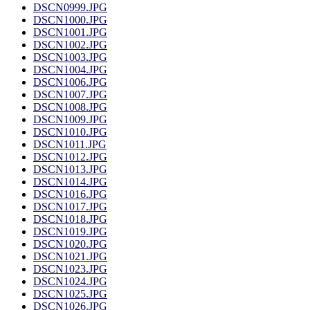
DSCN0999.JPG
DSCN1000.JPG
DSCN1001.JPG
DSCN1002.JPG
DSCN1003.JPG
DSCN1004.JPG
DSCN1006.JPG
DSCN1007.JPG
DSCN1008.JPG
DSCN1009.JPG
DSCN1010.JPG
DSCN1011.JPG
DSCN1012.JPG
DSCN1013.JPG
DSCN1014.JPG
DSCN1016.JPG
DSCN1017.JPG
DSCN1018.JPG
DSCN1019.JPG
DSCN1020.JPG
DSCN1021.JPG
DSCN1023.JPG
DSCN1024.JPG
DSCN1025.JPG
DSCN1026.JPG