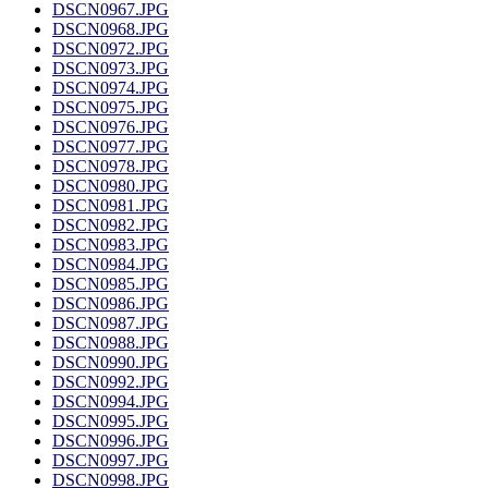
DSCN0967.JPG
DSCN0968.JPG
DSCN0972.JPG
DSCN0973.JPG
DSCN0974.JPG
DSCN0975.JPG
DSCN0976.JPG
DSCN0977.JPG
DSCN0978.JPG
DSCN0980.JPG
DSCN0981.JPG
DSCN0982.JPG
DSCN0983.JPG
DSCN0984.JPG
DSCN0985.JPG
DSCN0986.JPG
DSCN0987.JPG
DSCN0988.JPG
DSCN0990.JPG
DSCN0992.JPG
DSCN0994.JPG
DSCN0995.JPG
DSCN0996.JPG
DSCN0997.JPG
DSCN0998.JPG