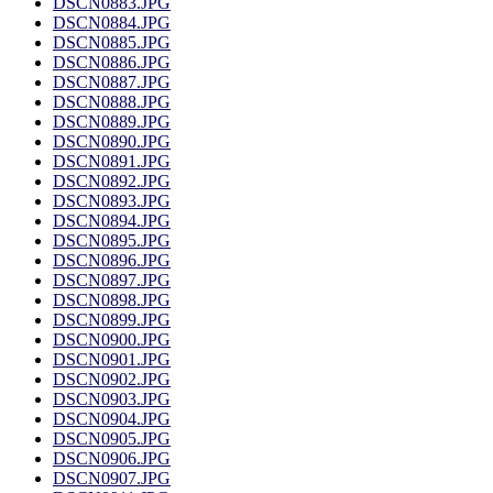
DSCN0883.JPG
DSCN0884.JPG
DSCN0885.JPG
DSCN0886.JPG
DSCN0887.JPG
DSCN0888.JPG
DSCN0889.JPG
DSCN0890.JPG
DSCN0891.JPG
DSCN0892.JPG
DSCN0893.JPG
DSCN0894.JPG
DSCN0895.JPG
DSCN0896.JPG
DSCN0897.JPG
DSCN0898.JPG
DSCN0899.JPG
DSCN0900.JPG
DSCN0901.JPG
DSCN0902.JPG
DSCN0903.JPG
DSCN0904.JPG
DSCN0905.JPG
DSCN0906.JPG
DSCN0907.JPG