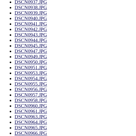
DSCN0937.JPG
DSCN0938.JPG
DSCN0939.JPG
DSCN0940.JPG
DSCN0941.JPG
DSCN0942.JPG
DSCN0943.JPG
DSCN0944.JPG
DSCN0945.JPG
DSCN0947.JPG
DSCN0949.JPG
DSCN0950.JPG
DSCN0951.JPG
DSCN0953.JPG
DSCN0954.JPG
DSCN0955.JPG
DSCN0956.JPG
DSCN0957.JPG
DSCN0958.JPG
DSCN0960.JPG
DSCN0961.JPG
DSCN0963.JPG
DSCN0964.JPG
DSCN0965.JPG
DSCN0966.JPG