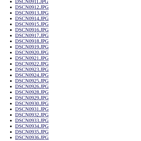
DSCN0911.JPG
DSCN0912.JPG
DSCN0913.JPG
DSCN0914.JPG
DSCN0915.JPG
DSCN0916.JPG
DSCN0917.JPG
DSCN0918.JPG
DSCN0919.JPG
DSCN0920.JPG
DSCN0921.JPG
DSCN0922.JPG
DSCN0923.JPG
DSCN0924.JPG
DSCN0925.JPG
DSCN0926.JPG
DSCN0928.JPG
DSCN0929.JPG
DSCN0930.JPG
DSCN0931.JPG
DSCN0932.JPG
DSCN0933.JPG
DSCN0934.JPG
DSCN0935.JPG
DSCN0936.JPG