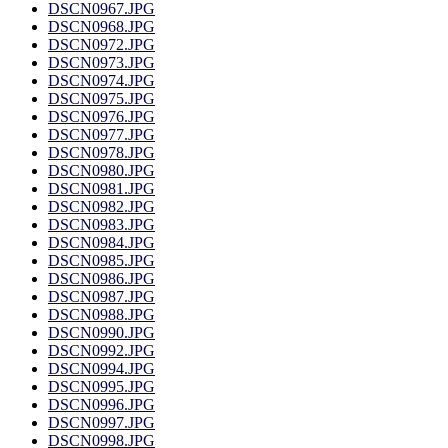
DSCN0967.JPG
DSCN0968.JPG
DSCN0972.JPG
DSCN0973.JPG
DSCN0974.JPG
DSCN0975.JPG
DSCN0976.JPG
DSCN0977.JPG
DSCN0978.JPG
DSCN0980.JPG
DSCN0981.JPG
DSCN0982.JPG
DSCN0983.JPG
DSCN0984.JPG
DSCN0985.JPG
DSCN0986.JPG
DSCN0987.JPG
DSCN0988.JPG
DSCN0990.JPG
DSCN0992.JPG
DSCN0994.JPG
DSCN0995.JPG
DSCN0996.JPG
DSCN0997.JPG
DSCN0998.JPG