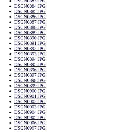
DSCN0883.JPG
DSCN0884.JPG
DSCN0885.JPG
DSCN0886.JPG
DSCN0887.JPG
DSCN0888.JPG
DSCN0889.JPG
DSCN0890.JPG
DSCN0891.JPG
DSCN0892.JPG
DSCN0893.JPG
DSCN0894.JPG
DSCN0895.JPG
DSCN0896.JPG
DSCN0897.JPG
DSCN0898.JPG
DSCN0899.JPG
DSCN0900.JPG
DSCN0901.JPG
DSCN0902.JPG
DSCN0903.JPG
DSCN0904.JPG
DSCN0905.JPG
DSCN0906.JPG
DSCN0907.JPG