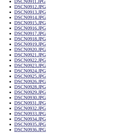
DSCN0911.JPG
DSCN0912.JPG
DSCN0913.JPG
DSCN0914.JPG
DSCN0915.JPG
DSCN0916.JPG
DSCN0917.JPG
DSCN0918.JPG
DSCN0919.JPG
DSCN0920.JPG
DSCN0921.JPG
DSCN0922.JPG
DSCN0923.JPG
DSCN0924.JPG
DSCN0925.JPG
DSCN0926.JPG
DSCN0928.JPG
DSCN0929.JPG
DSCN0930.JPG
DSCN0931.JPG
DSCN0932.JPG
DSCN0933.JPG
DSCN0934.JPG
DSCN0935.JPG
DSCN0936.JPG