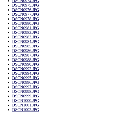
DSCN0974.JPG
DSCN0975.JPG
DSCN0976.JPG
DSCN0977.JPG
DSCN0978.JPG
DSCN0980.JPG
DSCN0981.JPG
DSCN0982.JPG
DSCN0983.JPG
DSCN0984.JPG
DSCN0985.JPG
DSCN0986.JPG
DSCN0987.JPG
DSCN0988.JPG
DSCN0990.JPG
DSCN0992.JPG
DSCN0994.JPG
DSCN0995.JPG
DSCN0996.JPG
DSCN0997.JPG
DSCN0998.JPG
DSCN0999.JPG
DSCN1000.JPG
DSCN1001.JPG
DSCN1002.JPG