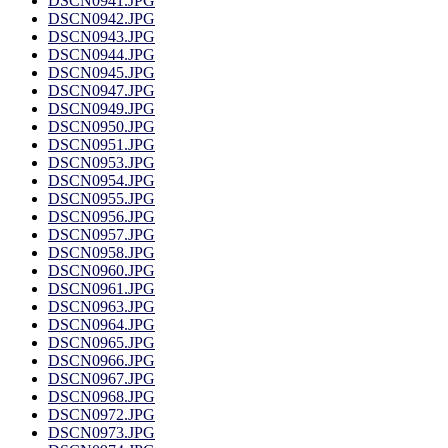
DSCN0941.JPG
DSCN0942.JPG
DSCN0943.JPG
DSCN0944.JPG
DSCN0945.JPG
DSCN0947.JPG
DSCN0949.JPG
DSCN0950.JPG
DSCN0951.JPG
DSCN0953.JPG
DSCN0954.JPG
DSCN0955.JPG
DSCN0956.JPG
DSCN0957.JPG
DSCN0958.JPG
DSCN0960.JPG
DSCN0961.JPG
DSCN0963.JPG
DSCN0964.JPG
DSCN0965.JPG
DSCN0966.JPG
DSCN0967.JPG
DSCN0968.JPG
DSCN0972.JPG
DSCN0973.JPG