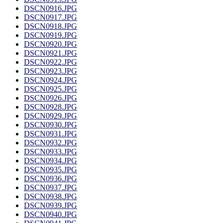
DSCN0916.JPG
DSCN0917.JPG
DSCN0918.JPG
DSCN0919.JPG
DSCN0920.JPG
DSCN0921.JPG
DSCN0922.JPG
DSCN0923.JPG
DSCN0924.JPG
DSCN0925.JPG
DSCN0926.JPG
DSCN0928.JPG
DSCN0929.JPG
DSCN0930.JPG
DSCN0931.JPG
DSCN0932.JPG
DSCN0933.JPG
DSCN0934.JPG
DSCN0935.JPG
DSCN0936.JPG
DSCN0937.JPG
DSCN0938.JPG
DSCN0939.JPG
DSCN0940.JPG