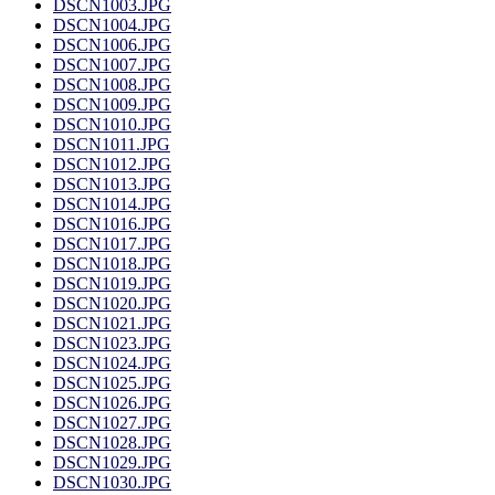
DSCN1003.JPG
DSCN1004.JPG
DSCN1006.JPG
DSCN1007.JPG
DSCN1008.JPG
DSCN1009.JPG
DSCN1010.JPG
DSCN1011.JPG
DSCN1012.JPG
DSCN1013.JPG
DSCN1014.JPG
DSCN1016.JPG
DSCN1017.JPG
DSCN1018.JPG
DSCN1019.JPG
DSCN1020.JPG
DSCN1021.JPG
DSCN1023.JPG
DSCN1024.JPG
DSCN1025.JPG
DSCN1026.JPG
DSCN1027.JPG
DSCN1028.JPG
DSCN1029.JPG
DSCN1030.JPG