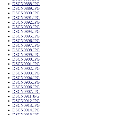
DSCN0888.JPG
DSCN0889.JPG
DSCN0890.JPG
DSCN0891.JPG
DSCN0892.JPG
DSCN0893.JPG
DSCN0894.JPG
DSCN0895.JPG
DSCN0896.JPG
DSCN0897.JPG
DSCN0898.JPG
DSCN0899.JPG
DSCN0900.JPG
DSCN0901.JPG
DSCN0902.JPG
DSCN0903.JPG
DSCN0904.JPG
DSCN0905.JPG
DSCN0906.JPG
DSCN0907.JPG
DSCN0911.JPG
DSCN0912.JPG
DSCN0913.JPG
DSCN0914.JPG
DSCN0915.JPG