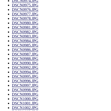
DSCN0974.JPG
DSCN0975.JPG
DSCN0976.JPG
DSCN0977.JPG
DSCN0978.JPG
DSCN0980.JPG
DSCN0981.JPG
DSCN0982.JPG
DSCN0983.JPG
DSCN0984.JPG
DSCN0985.JPG
DSCN0986.JPG
DSCN0987.JPG
DSCN0988.JPG
DSCN0990.JPG
DSCN0992.JPG
DSCN0994.JPG
DSCN0995.JPG
DSCN0996.JPG
DSCN0997.JPG
DSCN0998.JPG
DSCN0999.JPG
DSCN1000.JPG
DSCN1001.JPG
DSCN1002.JPG