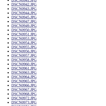
DSCN0941.JPG
DSCN0942.JPG
DSCN0943.JPG
DSCN0944.JPG
DSCN0945.JPG
DSCN0947.JPG
DSCN0949.JPG
DSCN0950.JPG
DSCN0951.JPG
DSCN0953.JPG
DSCN0954.JPG
DSCN0955.JPG
DSCN0956.JPG
DSCN0957.JPG
DSCN0958.JPG
DSCN0960.JPG
DSCN0961.JPG
DSCN0963.JPG
DSCN0964.JPG
DSCN0965.JPG
DSCN0966.JPG
DSCN0967.JPG
DSCN0968.JPG
DSCN0972.JPG
DSCN0973.JPG