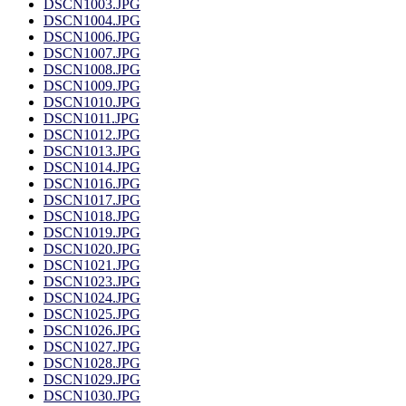
DSCN1003.JPG
DSCN1004.JPG
DSCN1006.JPG
DSCN1007.JPG
DSCN1008.JPG
DSCN1009.JPG
DSCN1010.JPG
DSCN1011.JPG
DSCN1012.JPG
DSCN1013.JPG
DSCN1014.JPG
DSCN1016.JPG
DSCN1017.JPG
DSCN1018.JPG
DSCN1019.JPG
DSCN1020.JPG
DSCN1021.JPG
DSCN1023.JPG
DSCN1024.JPG
DSCN1025.JPG
DSCN1026.JPG
DSCN1027.JPG
DSCN1028.JPG
DSCN1029.JPG
DSCN1030.JPG