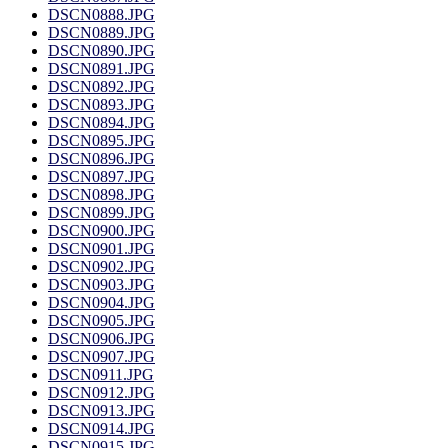
DSCN0888.JPG
DSCN0889.JPG
DSCN0890.JPG
DSCN0891.JPG
DSCN0892.JPG
DSCN0893.JPG
DSCN0894.JPG
DSCN0895.JPG
DSCN0896.JPG
DSCN0897.JPG
DSCN0898.JPG
DSCN0899.JPG
DSCN0900.JPG
DSCN0901.JPG
DSCN0902.JPG
DSCN0903.JPG
DSCN0904.JPG
DSCN0905.JPG
DSCN0906.JPG
DSCN0907.JPG
DSCN0911.JPG
DSCN0912.JPG
DSCN0913.JPG
DSCN0914.JPG
DSCN0915.JPG