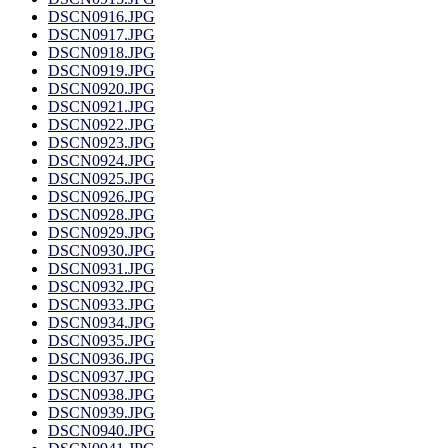
DSCN0916.JPG
DSCN0917.JPG
DSCN0918.JPG
DSCN0919.JPG
DSCN0920.JPG
DSCN0921.JPG
DSCN0922.JPG
DSCN0923.JPG
DSCN0924.JPG
DSCN0925.JPG
DSCN0926.JPG
DSCN0928.JPG
DSCN0929.JPG
DSCN0930.JPG
DSCN0931.JPG
DSCN0932.JPG
DSCN0933.JPG
DSCN0934.JPG
DSCN0935.JPG
DSCN0936.JPG
DSCN0937.JPG
DSCN0938.JPG
DSCN0939.JPG
DSCN0940.JPG