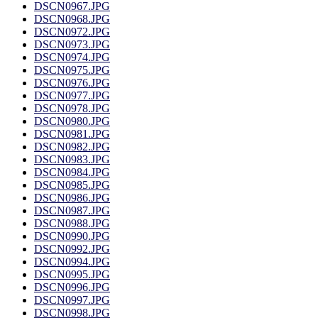
DSCN0967.JPG
DSCN0968.JPG
DSCN0972.JPG
DSCN0973.JPG
DSCN0974.JPG
DSCN0975.JPG
DSCN0976.JPG
DSCN0977.JPG
DSCN0978.JPG
DSCN0980.JPG
DSCN0981.JPG
DSCN0982.JPG
DSCN0983.JPG
DSCN0984.JPG
DSCN0985.JPG
DSCN0986.JPG
DSCN0987.JPG
DSCN0988.JPG
DSCN0990.JPG
DSCN0992.JPG
DSCN0994.JPG
DSCN0995.JPG
DSCN0996.JPG
DSCN0997.JPG
DSCN0998.JPG