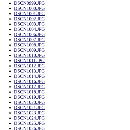
DSCN0999.JPG
DSCN1000.JPG
DSCN1001.JPG
DSCN1002.JPG
DSCN1003.JPG
DSCN1004.JPG
DSCN1006.JPG
DSCN1007.JPG
DSCN1008.JPG
DSCN1009.JPG
DSCN1010.JPG
DSCN1011.JPG
DSCN1012.JPG
DSCN1013.JPG
DSCN1014.JPG
DSCN1016.JPG
DSCN1017.JPG
DSCN1018.JPG
DSCN1019.JPG
DSCN1020.JPG
DSCN1021.JPG
DSCN1023.JPG
DSCN1024.JPG
DSCN1025.JPG
DSCN1026.JPG