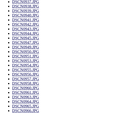
DSCN0937.JPG
DSCN0938.JPG
DSCN0939.JPG
DSCN0940.JPG
DSCN0941.JPG
DSCN0942.JPG
DSCN0943.JPG
DSCN0944.JPG
DSCN0945.JPG
DSCN0947.JPG
DSCN0949.JPG
DSCN0950.JPG
DSCN0951.JPG
DSCN0953.JPG
DSCN0954.JPG
DSCN0955.JPG
DSCN0956.JPG
DSCN0957.JPG
DSCN0958.JPG
DSCN0960.JPG
DSCN0961.JPG
DSCN0963.JPG
DSCN0964.JPG
DSCN0965.JPG
DSCN0966.JPG