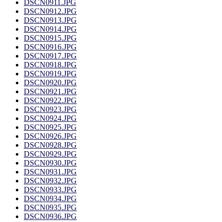
DSCN0911.JPG
DSCN0912.JPG
DSCN0913.JPG
DSCN0914.JPG
DSCN0915.JPG
DSCN0916.JPG
DSCN0917.JPG
DSCN0918.JPG
DSCN0919.JPG
DSCN0920.JPG
DSCN0921.JPG
DSCN0922.JPG
DSCN0923.JPG
DSCN0924.JPG
DSCN0925.JPG
DSCN0926.JPG
DSCN0928.JPG
DSCN0929.JPG
DSCN0930.JPG
DSCN0931.JPG
DSCN0932.JPG
DSCN0933.JPG
DSCN0934.JPG
DSCN0935.JPG
DSCN0936.JPG