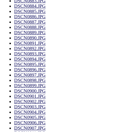
DSCN0883.JPG
DSCN0884.JPG
DSCN0885.JPG
DSCN0886.JPG
DSCN0887.JPG
DSCN0888.JPG
DSCN0889.JPG
DSCN0890.JPG
DSCN0891.JPG
DSCN0892.JPG
DSCN0893.JPG
DSCN0894.JPG
DSCN0895.JPG
DSCN0896.JPG
DSCN0897.JPG
DSCN0898.JPG
DSCN0899.JPG
DSCN0900.JPG
DSCN0901.JPG
DSCN0902.JPG
DSCN0903.JPG
DSCN0904.JPG
DSCN0905.JPG
DSCN0906.JPG
DSCN0907.JPG