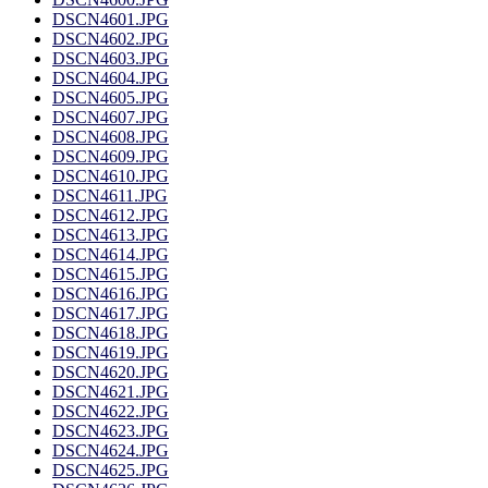
DSCN4601.JPG
DSCN4602.JPG
DSCN4603.JPG
DSCN4604.JPG
DSCN4605.JPG
DSCN4607.JPG
DSCN4608.JPG
DSCN4609.JPG
DSCN4610.JPG
DSCN4611.JPG
DSCN4612.JPG
DSCN4613.JPG
DSCN4614.JPG
DSCN4615.JPG
DSCN4616.JPG
DSCN4617.JPG
DSCN4618.JPG
DSCN4619.JPG
DSCN4620.JPG
DSCN4621.JPG
DSCN4622.JPG
DSCN4623.JPG
DSCN4624.JPG
DSCN4625.JPG