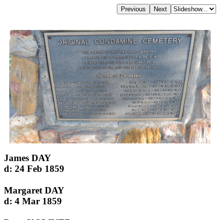
James DAY
d: 24 Feb 1859
Margaret DAY
d: 4 Mar 1859