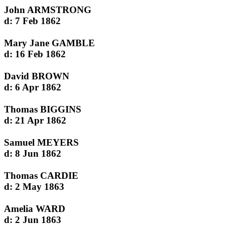
John ARMSTRONG
d: 7 Feb 1862
Mary Jane GAMBLE
d: 16 Feb 1862
David BROWN
d: 6 Apr 1862
Thomas BIGGINS
d: 21 Apr 1862
Samuel MEYERS
d: 8 Jun 1862
Thomas CARDIE
d: 2 May 1863
Amelia WARD
d: 2 Jun 1863