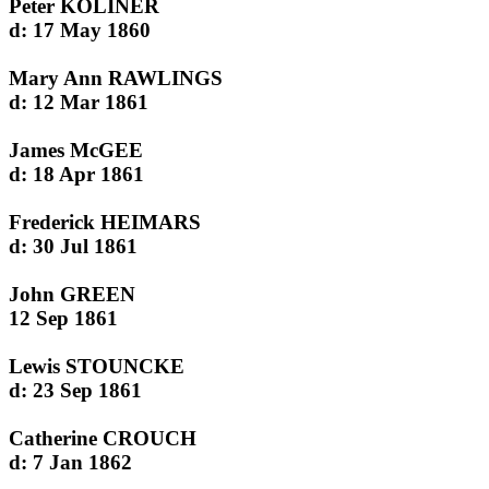
Peter KOLINER
d: 17 May 1860
Mary Ann RAWLINGS
d: 12 Mar 1861
James McGEE
d: 18 Apr 1861
Frederick HEIMARS
d: 30 Jul 1861
John GREEN
12 Sep 1861
Lewis STOUNCKE
d: 23 Sep 1861
Catherine CROUCH
d: 7 Jan 1862