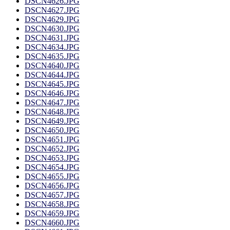
DSCN4626.JPG
DSCN4627.JPG
DSCN4629.JPG
DSCN4630.JPG
DSCN4631.JPG
DSCN4634.JPG
DSCN4635.JPG
DSCN4640.JPG
DSCN4644.JPG
DSCN4645.JPG
DSCN4646.JPG
DSCN4647.JPG
DSCN4648.JPG
DSCN4649.JPG
DSCN4650.JPG
DSCN4651.JPG
DSCN4652.JPG
DSCN4653.JPG
DSCN4654.JPG
DSCN4655.JPG
DSCN4656.JPG
DSCN4657.JPG
DSCN4658.JPG
DSCN4659.JPG
DSCN4660.JPG