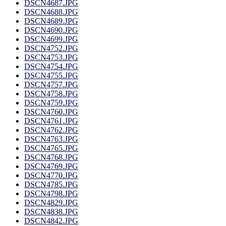
DSCN4687.JPG
DSCN4688.JPG
DSCN4689.JPG
DSCN4690.JPG
DSCN4699.JPG
DSCN4752.JPG
DSCN4753.JPG
DSCN4754.JPG
DSCN4755.JPG
DSCN4757.JPG
DSCN4758.JPG
DSCN4759.JPG
DSCN4760.JPG
DSCN4761.JPG
DSCN4762.JPG
DSCN4763.JPG
DSCN4765.JPG
DSCN4768.JPG
DSCN4769.JPG
DSCN4770.JPG
DSCN4785.JPG
DSCN4798.JPG
DSCN4829.JPG
DSCN4838.JPG
DSCN4842.JPG