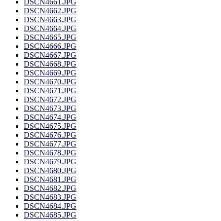
DSCN4661.JPG
DSCN4662.JPG
DSCN4663.JPG
DSCN4664.JPG
DSCN4665.JPG
DSCN4666.JPG
DSCN4667.JPG
DSCN4668.JPG
DSCN4669.JPG
DSCN4670.JPG
DSCN4671.JPG
DSCN4672.JPG
DSCN4673.JPG
DSCN4674.JPG
DSCN4675.JPG
DSCN4676.JPG
DSCN4677.JPG
DSCN4678.JPG
DSCN4679.JPG
DSCN4680.JPG
DSCN4681.JPG
DSCN4682.JPG
DSCN4683.JPG
DSCN4684.JPG
DSCN4685.JPG